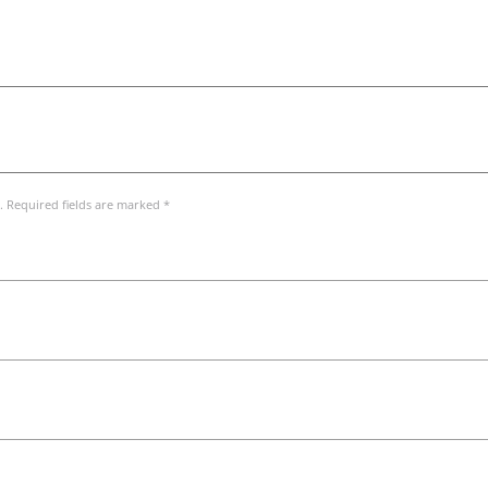
. Required fields are marked *