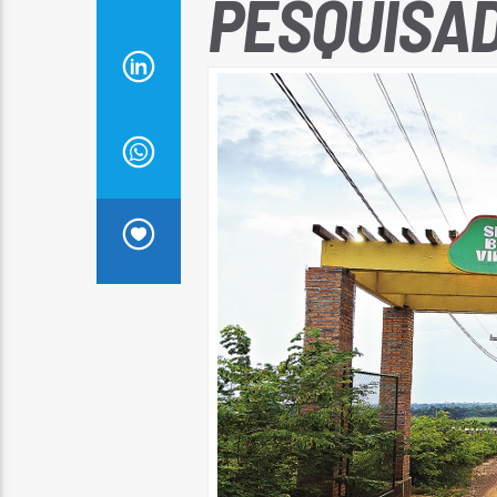
PESQUISA