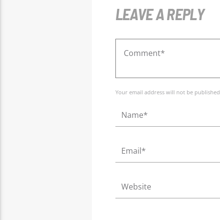
LEAVE A REPLY
Your email address will not be published