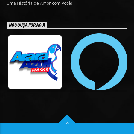
Uma História de Amor com Você!
NOS OUÇA POR AQUI