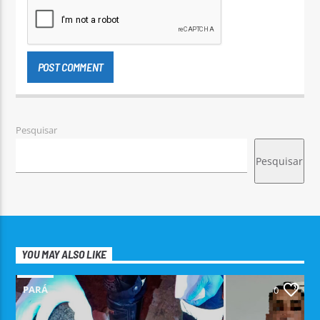
Pesquisar
Pesquisar
YOU MAY ALSO LIKE
PARÁ
0