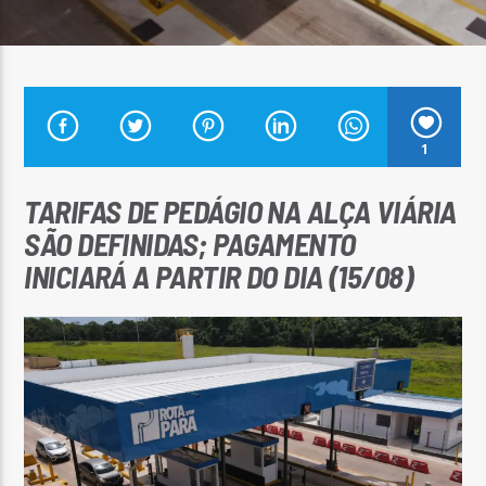
Arara Azul FM
1
TARIFAS DE PEDÁGIO NA ALÇA VIÁRIA
SÃO DEFINIDAS; PAGAMENTO
INICIARÁ A PARTIR DO DIA (15/08)