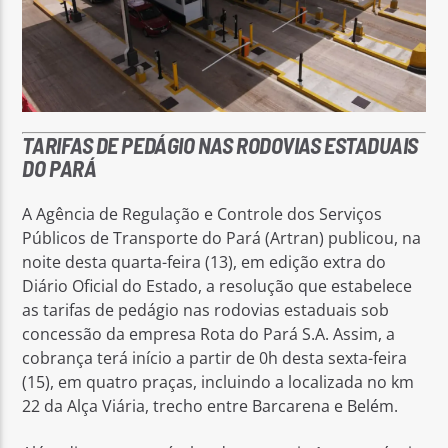
TARIFAS DE PEDÁGIO NAS RODOVIAS ESTADUAIS
DO PARÁ
A Agência de Regulação e Controle dos Serviços
Públicos de Transporte do Pará (Artran) publicou, na
noite desta quarta-feira (13), em edição extra do
Diário Oficial do Estado, a resolução que estabelece
as tarifas de pedágio nas rodovias estaduais sob
concessão da empresa Rota do Pará S.A. Assim, a
cobrança terá início a partir de 0h desta sexta-feira
(15), em quatro praças, incluindo a localizada no km
22 da Alça Viária, trecho entre Barcarena e Belém.