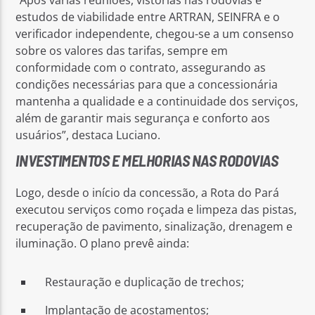
estudos de viabilidade entre ARTRAN, SEINFRA e o
verificador independente, chegou-se a um consenso
sobre os valores das tarifas, sempre em
conformidade com o contrato, assegurando as
condições necessárias para que a concessionária
mantenha a qualidade e a continuidade dos serviços,
além de garantir mais segurança e conforto aos
usuários”, destaca Luciano.
INVESTIMENTOS E MELHORIAS NAS RODOVIAS
Logo, desde o início da concessão, a Rota do Pará
executou serviços como roçada e limpeza das pistas,
recuperação de pavimento, sinalização, drenagem e
iluminação. O plano prevê ainda:
Restauração e duplicação de trechos;
Implantação de acostamentos;