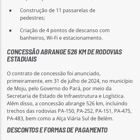
Construção de 11 passarelas de
pedestres;
Criação de 4 pontos de descanso com
banheiros, Wi-Fi e estacionamento.
CONCESSÃO ABRANGE 526 KM DE RODOVIAS
ESTADUAIS
O contrato de concessão foi anunciado,
primeiramente, em 31 de julho de 2024, no município
de Moju, pelo Governo do Pará, por meio da
Secretaria de Estado de Infraestrutura e Logística.
Além disso, a concessão abrange 526 km, incluindo
trechos das rodovias PA-150, PA-252, PA-151, PA-475,
PA-483, bem como a Alça Viária Sul de Belém.
DESCONTOS E FORMAS DE PAGAMENTO