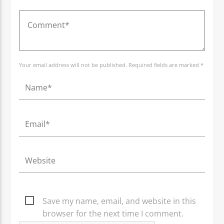
Your email address will not be published. Required fields are marked *
Save my name, email, and website in this
browser for the next time I comment.