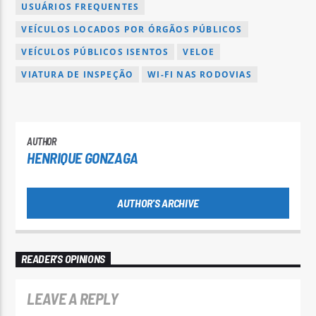
USUÁRIOS FREQUENTES
VEÍCULOS LOCADOS POR ÓRGÃOS PÚBLICOS
VEÍCULOS PÚBLICOS ISENTOS
VELOE
VIATURA DE INSPEÇÃO
WI-FI NAS RODOVIAS
AUTHOR
HENRIQUE GONZAGA
AUTHOR'S ARCHIVE
READER'S OPINIONS
LEAVE A REPLY