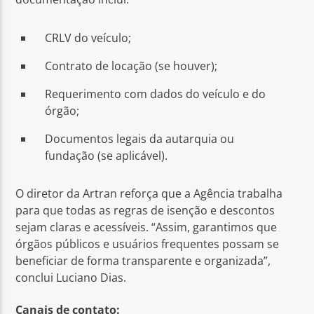
CRLV do veículo;
Contrato de locação (se houver);
Requerimento com dados do veículo e do
órgão;
Documentos legais da autarquia ou
fundação (se aplicável).
O diretor da Artran reforça que a Agência trabalha
para que todas as regras de isenção e descontos
sejam claras e acessíveis. “Assim, garantimos que
órgãos públicos e usuários frequentes possam se
beneficiar de forma transparente e organizada”,
conclui Luciano Dias.
Canais de contato: