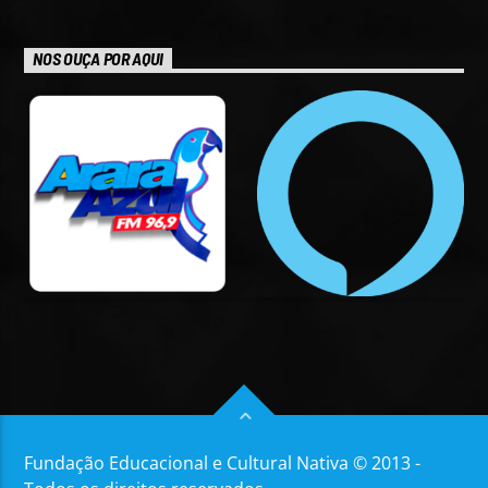
NOS OUÇA POR AQUI
Fundação Educacional e Cultural Nativa © 2013 -