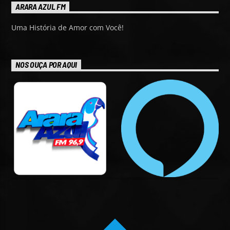
ARARA AZUL FM
Uma História de Amor com Você!
NOS OUÇA POR AQUI