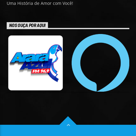
Uma História de Amor com Você!
NOS OUÇA POR AQUI