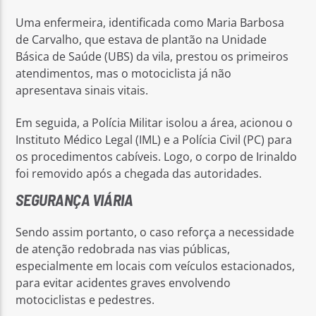
Uma enfermeira, identificada como Maria Barbosa
de Carvalho, que estava de plantão na Unidade
Básica de Saúde (UBS) da vila, prestou os primeiros
atendimentos, mas o motociclista já não
apresentava sinais vitais.
Em seguida, a Polícia Militar isolou a área, acionou o
Instituto Médico Legal (IML) e a Polícia Civil (PC) para
os procedimentos cabíveis. Logo, o corpo de Irinaldo
foi removido após a chegada das autoridades.
SEGURANÇA VIÁRIA
Sendo assim portanto, o caso reforça a necessidade
de atenção redobrada nas vias públicas,
especialmente em locais com veículos estacionados,
para evitar acidentes graves envolvendo
motociclistas e pedestres.