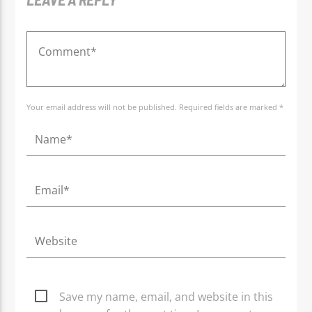
Your email address will not be published. Required fields are marked *
Save my name, email, and website in this