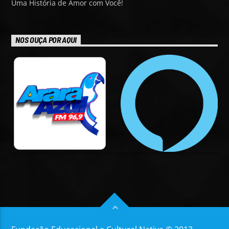
Uma História de Amor com Você!
NOS OUÇA POR AQUI