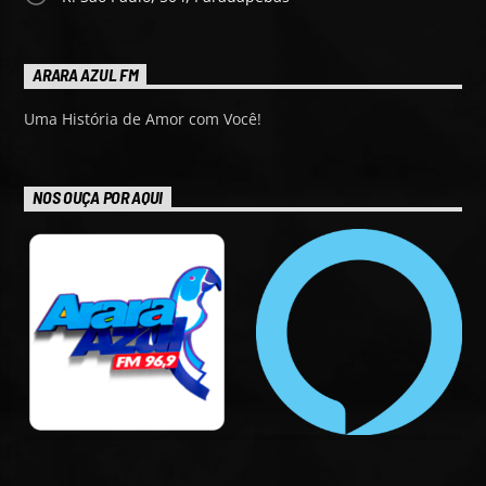
ARARA AZUL FM
Uma História de Amor com Você!
NOS OUÇA POR AQUI