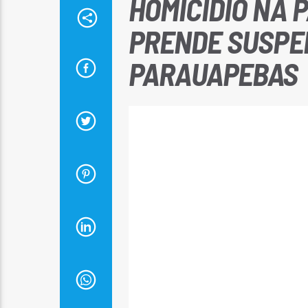
HOMICÍDIO NA P
PRENDE SUSPEI
PARAUAPEBAS