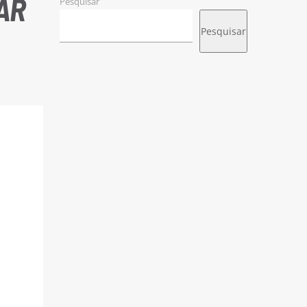
TAR
Pesquisar
Pesquisar