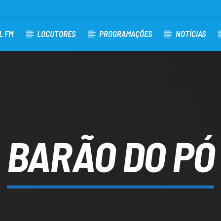
L FM
LOCUTORES
PROGRAMAÇÕES
NOTÍCIAS
BARÃO DO PÓ