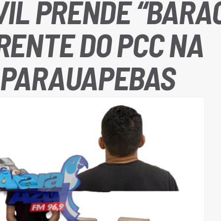
IVIL PRENDE “BARÃ
ERENTE DO PCC NA
E PARAUAPEBAS