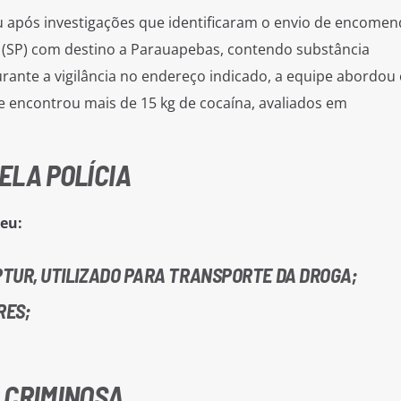
 após investigações que identificaram o envio de encomen
(SP) com destino a Parauapebas, contendo substância
durante a vigilância no endereço indicado, a equipe abordou 
 encontrou mais de 15 kg de cocaína, avaliados em
ELA POLÍCIA
eu:
TUR, UTILIZADO PARA TRANSPORTE DA DROGA;
RES;
 CRIMINOSA