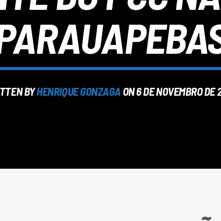
PARAUAPEBA
TTEN BY
HENRIQUE GONZAGA
ON 6 DE NOVEMBRO DE 