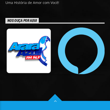
Uma História de Amor com Você!
NOS OUÇA POR AQUI