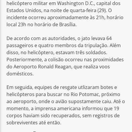
helicóptero militar em Washington D.C., capital dos
Estados Unidos, na noite de quarta-feira (29). O
incidente ocorreu aproximadamente às 21h, horário
local 23h no horário de Brasília.
De acordo com as autoridades, o jato levava 64
passageiros e quatro membros da tripulação. Além
disso, no helicóptero, estavam três soldados.
Posteriormente, a colisão ocorreu nas proximidades
do Aeroporto Ronald Reagan, que realiza voos
domésticos.
Em seguida, equipes de resgate utlizaram botes e
helicópteros para buscar no Rio Potomac, próximo
ao aeroporto, onde o avião supostamente caiu. Até o
momento, a imprensa americana informou que 19
corpos haviam sido recuperados, sem registros de
sobreviventes até então.