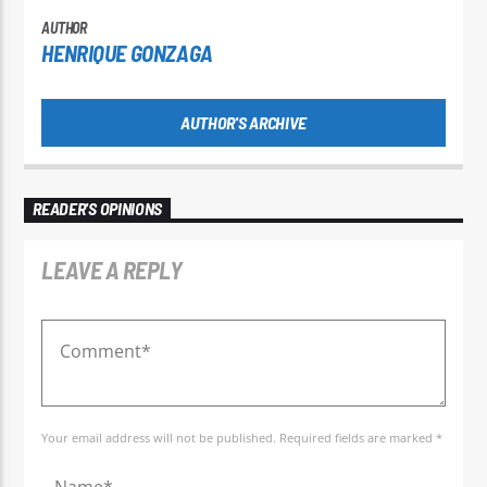
AUTHOR
HENRIQUE GONZAGA
AUTHOR'S ARCHIVE
READER'S OPINIONS
LEAVE A REPLY
Your email address will not be published. Required fields are marked *