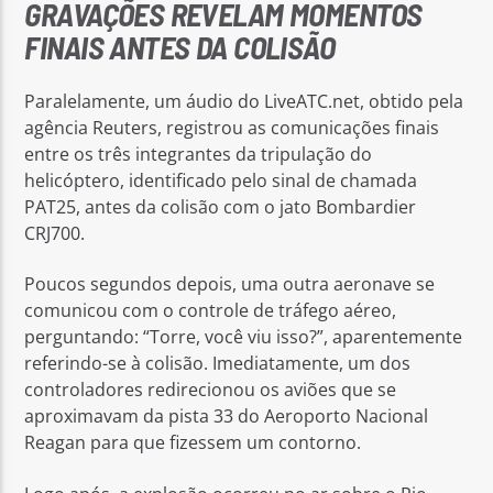
GRAVAÇÕES REVELAM MOMENTOS
FINAIS ANTES DA COLISÃO
Paralelamente, um áudio do LiveATC.net, obtido pela
agência Reuters, registrou as comunicações finais
entre os três integrantes da tripulação do
helicóptero, identificado pelo sinal de chamada
PAT25, antes da colisão com o jato Bombardier
CRJ700.
Poucos segundos depois, uma outra aeronave se
comunicou com o controle de tráfego aéreo,
perguntando: “Torre, você viu isso?”, aparentemente
referindo-se à colisão. Imediatamente, um dos
controladores redirecionou os aviões que se
aproximavam da pista 33 do Aeroporto Nacional
Reagan para que fizessem um contorno.