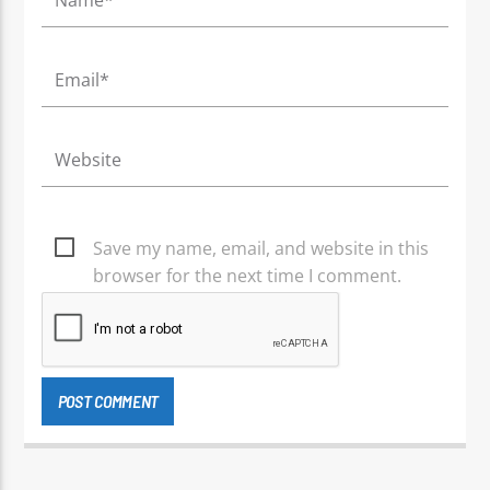
Save my name, email, and website in this
browser for the next time I comment.