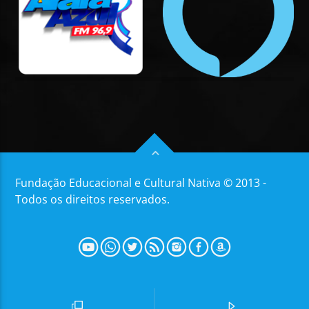
Fundação Educacional e Cultural Nativa © 2013 -
Todos os direitos reservados.