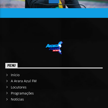
MENU
Início
A Arara Azul FM
Locutores
Programações
Notícias