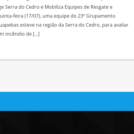
e Serra do Cedro e Mobiliza Equipes de Resgate e
uinta-feira (17/07), uma equipe do 23º Grupamento
uapebas esteve na região da Serra do Cedro, para avaliar
m incêndio de […]