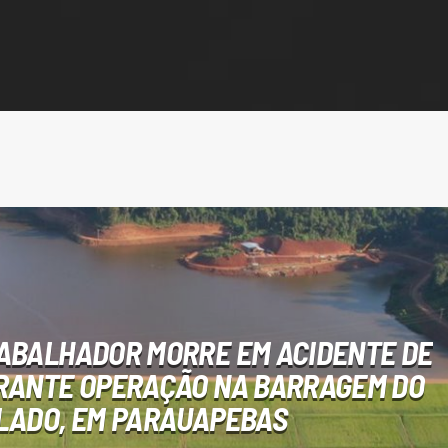
ABALHADOR MORRE EM ACIDENTE DE
RANTE OPERAÇÃO NA BARRAGEM DO
LADO, EM PARAUAPEBAS