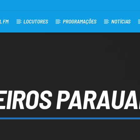
L FM
LOCUTORES
PROGRAMAÇÕES
NOTÍCIAS
EIROS PARAUA