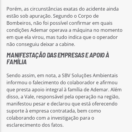
Porém, as circunstâncias exatas do acidente ainda
estão sob apuração. Segundo o Corpo de
Bombeiros, não foi possível confirmar em quais
condições Ademar operava a máquina no momento
em que ela virou, mas tudo indica que o operador
não conseguiu deixar a cabine.
MANIFESTAÇÃO DAS EMPRESAS E APOIO À
FAMÍLIA
Sendo assim, em nota, a SBV Soluções Ambientais
informou o falecimento do colaborador e afirmou
que presta apoio integral à família de Ademar. Além
disso, a Vale, responsável pela operação na região,
manifestou pesar e declarou que está oferecendo
suporte à empresa contratada, bem como
colaborando com a investigação para o
esclarecimento dos fatos.