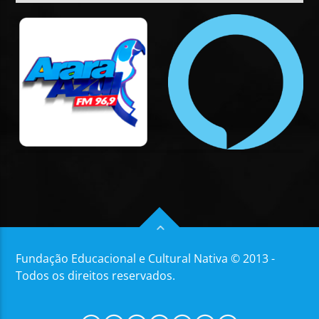
Fundação Educacional e Cultural Nativa © 2013 -
Todos os direitos reservados.