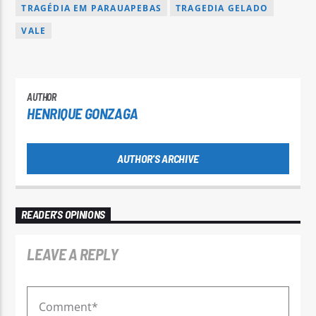
TRAGÉDIA EM PARAUAPEBAS
TRAGEDIA GELADO
VALE
AUTHOR
HENRIQUE GONZAGA
AUTHOR'S ARCHIVE
READER'S OPINIONS
LEAVE A REPLY