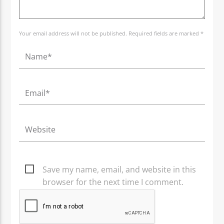
Your email address will not be published. Required fields are marked *
Save my name, email, and website in this
browser for the next time I comment.