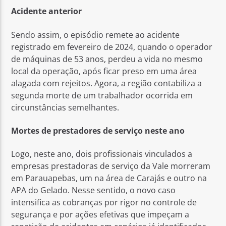
Acidente anterior
Sendo assim, o episódio remete ao acidente
registrado em fevereiro de 2024, quando o operador
de máquinas de 53 anos, perdeu a vida no mesmo
local da operação, após ficar preso em uma área
alagada com rejeitos. Agora, a região contabiliza a
segunda morte de um trabalhador ocorrida em
circunstâncias semelhantes.
Mortes de prestadores de serviço neste ano
Logo, neste ano, dois profissionais vinculados a
empresas prestadoras de serviço da Vale morreram
em Parauapebas, um na área de Carajás e outro na
APA do Gelado. Nesse sentido, o novo caso
intensifica as cobranças por rigor no controle de
segurança e por ações efetivas que impeçam a