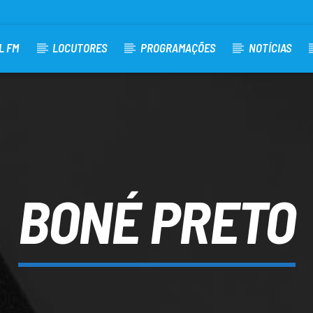
L FM
LOCUTORES
PROGRAMAÇÕES
NOTÍCIAS
BONÉ PRETO