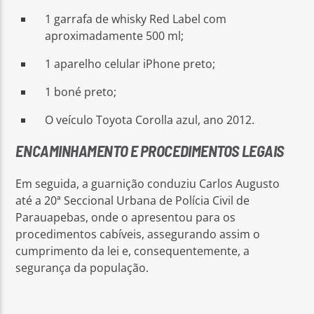
1 garrafa de whisky Red Label com
aproximadamente 500 ml;
1 aparelho celular iPhone preto;
1 boné preto;
O veículo Toyota Corolla azul, ano 2012.
ENCAMINHAMENTO E PROCEDIMENTOS LEGAIS
Em seguida, a guarnição conduziu Carlos Augusto
até a 20ª Seccional Urbana de Polícia Civil de
Parauapebas, onde o apresentou para os
procedimentos cabíveis, assegurando assim o
cumprimento da lei e, consequentemente, a
segurança da população.