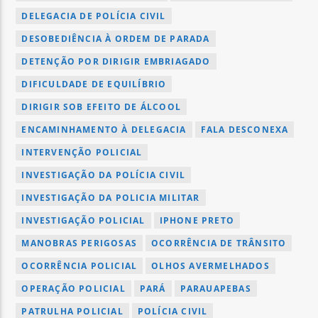
DELEGACIA DE POLÍCIA CIVIL
DESOBEDIÊNCIA À ORDEM DE PARADA
DETENÇÃO POR DIRIGIR EMBRIAGADO
DIFICULDADE DE EQUILÍBRIO
DIRIGIR SOB EFEITO DE ÁLCOOL
ENCAMINHAMENTO À DELEGACIA
FALA DESCONEXA
INTERVENÇÃO POLICIAL
INVESTIGAÇÃO DA POLÍCIA CIVIL
INVESTIGAÇÃO DA POLICIA MILITAR
INVESTIGAÇÃO POLICIAL
IPHONE PRETO
MANOBRAS PERIGOSAS
OCORRÊNCIA DE TRÂNSITO
OCORRÊNCIA POLICIAL
OLHOS AVERMELHADOS
OPERAÇÃO POLICIAL
PARÁ
PARAUAPEBAS
PATRULHA POLICIAL
POLÍCIA CIVIL