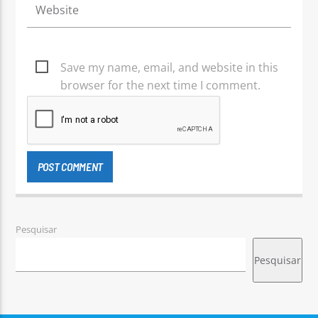
Save my name, email, and website in this
browser for the next time I comment.
Pesquisar
Pesquisar