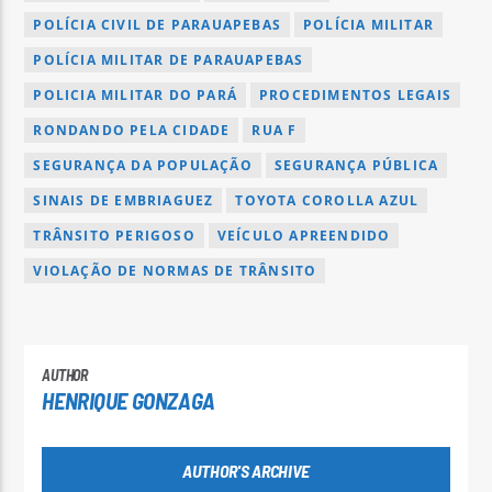
POLÍCIA CIVIL DE PARAUAPEBAS
POLÍCIA MILITAR
POLÍCIA MILITAR DE PARAUAPEBAS
POLICIA MILITAR DO PARÁ
PROCEDIMENTOS LEGAIS
RONDANDO PELA CIDADE
RUA F
SEGURANÇA DA POPULAÇÃO
SEGURANÇA PÚBLICA
SINAIS DE EMBRIAGUEZ
TOYOTA COROLLA AZUL
TRÂNSITO PERIGOSO
VEÍCULO APREENDIDO
VIOLAÇÃO DE NORMAS DE TRÂNSITO
AUTHOR
HENRIQUE GONZAGA
AUTHOR'S ARCHIVE