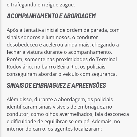
e trafegando em zigue-zague.
ACOMPANHAMENTO E ABORDAGEM
Após a tentativa inicial de ordem de parada, com
sinais sonoros e luminosos, o condutor
desobedeceu e acelerou ainda mais, chegando a
fechar a viatura durante o acompanhamento.
Porém, somente nas proximidades do Terminal
Rodoviário, no bairro Beira Rio, os policiais
conseguiram abordar o veículo com segurança.
SINAIS DE EMBRIAGUEZ E APREENSÕES
Além disso, durante a abordagem, os policiais
identificaram sinais visíveis de embriaguez no
condutor, como olhos avermelhados, fala desconexa
e dificuldade de equilibrar-se em pé. Ademais, no
interior do carro, os agentes localizaram: