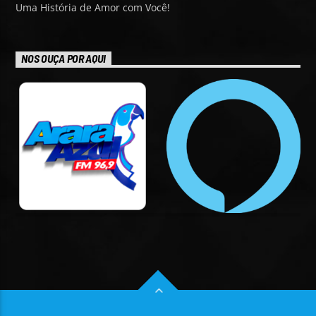
Uma História de Amor com Você!
NOS OUÇA POR AQUI