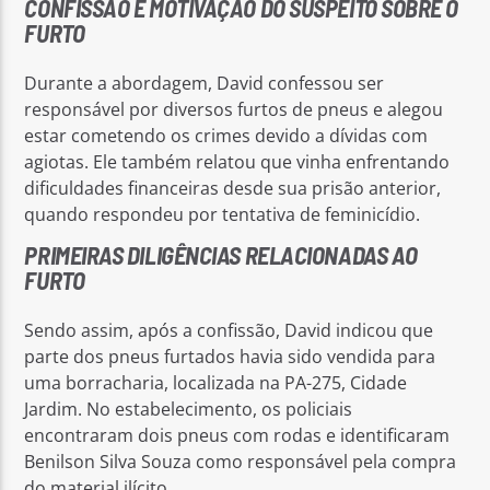
CONFISSÃO E MOTIVAÇÃO DO SUSPEITO SOBRE O
FURTO
Durante a abordagem, David confessou ser
responsável por diversos furtos de pneus e alegou
estar cometendo os crimes devido a dívidas com
agiotas. Ele também relatou que vinha enfrentando
dificuldades financeiras desde sua prisão anterior,
quando respondeu por tentativa de feminicídio.
PRIMEIRAS DILIGÊNCIAS RELACIONADAS AO
FURTO
Sendo assim, após a confissão, David indicou que
parte dos pneus furtados havia sido vendida para
uma borracharia, localizada na PA-275, Cidade
Jardim. No estabelecimento, os policiais
encontraram dois pneus com rodas e identificaram
Benilson Silva Souza como responsável pela compra
do material ilícito.