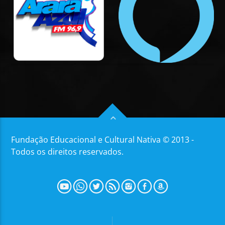
Fundação Educacional e Cultural Nativa © 2013 -
Todos os direitos reservados.