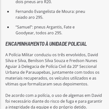
dois pneus aro R20.
Fernando Evangelista de Moura: pneu
raiado aro 295.
“Samuel”: pneus Argantis, Fate e
Goodyear, todos aro 295.
ENCAMINHAMENTO À UNIDADE POLICIAL
A Polícia Militar conduziu os três envolvidos, David
Silva e Silva, Benilson Silva Souza e Fredson Nunes
Aguiar à Delegacia de Polícia Civil da 20ª Seccional
Urbana de Parauapebas, juntamente com todos os
materiais recuperados, os veículos utilizados e as
vítimas que formalizaram seus depoimentos.
De acordo com a polícia, o uso de algemas em David
foi necessário diante do risco de fuga e para garantir
a integridade da equipe e do próprio detido.