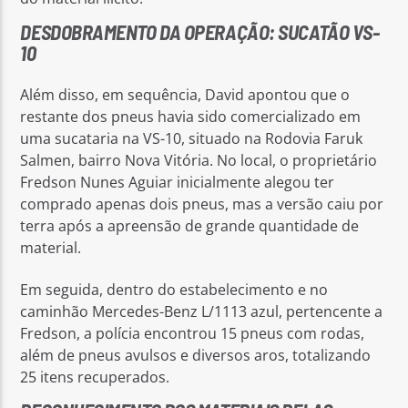
DESDOBRAMENTO DA OPERAÇÃO: SUCATÃO VS-
10
Além disso, em sequência, David apontou que o
restante dos pneus havia sido comercializado em
uma sucataria na VS-10, situado na Rodovia Faruk
Salmen, bairro Nova Vitória. No local, o proprietário
Fredson Nunes Aguiar inicialmente alegou ter
comprado apenas dois pneus, mas a versão caiu por
terra após a apreensão de grande quantidade de
material.
Em seguida, dentro do estabelecimento e no
caminhão Mercedes-Benz L/1113 azul, pertencente a
Fredson, a polícia encontrou 15 pneus com rodas,
além de pneus avulsos e diversos aros, totalizando
25 itens recuperados.