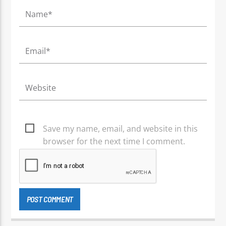
Save my name, email, and website in this
browser for the next time I comment.