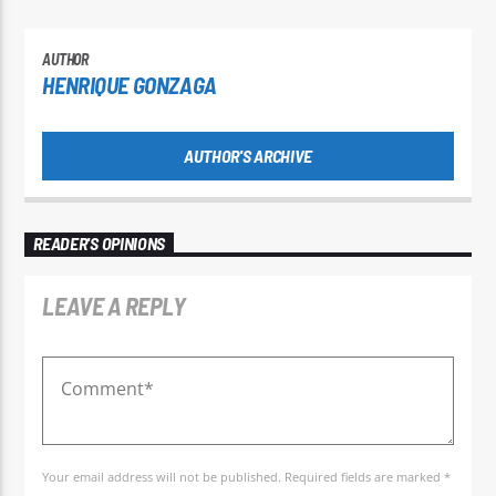
AUTHOR
HENRIQUE GONZAGA
AUTHOR'S ARCHIVE
READER'S OPINIONS
LEAVE A REPLY
Your email address will not be published. Required fields are marked *