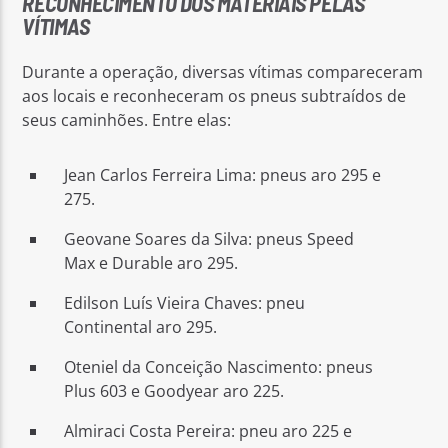
RECONHECIMENTO DOS MATERIAIS PELAS
VÍTIMAS
Durante a operação, diversas vítimas compareceram
aos locais e reconheceram os pneus subtraídos de
seus caminhões. Entre elas:
Jean Carlos Ferreira Lima: pneus aro 295 e
275.
Geovane Soares da Silva: pneus Speed
Max e Durable aro 295.
Edilson Luís Vieira Chaves: pneu
Continental aro 295.
Oteniel da Conceição Nascimento: pneus
Plus 603 e Goodyear aro 225.
Almiraci Costa Pereira: pneu aro 225 e