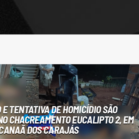
 E TENTATIVA DE HOMICÍDIO SÃO
NO CHACREAMENTO EUCALIPTO 2, EM
CANAÃ DOS CARAJÁS