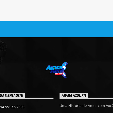
UA MENSAGEM!
ARARA AZUL FM
Uma História de Amor com Você
 94 99132-7369