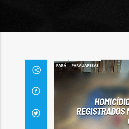
PARÁ
PARAUAPEBAS
HOMICÍDIO
REGISTRADOS 