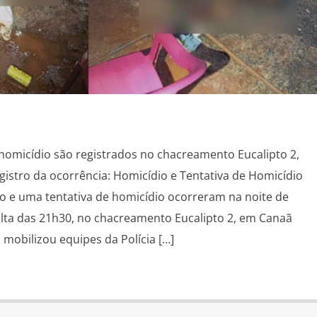
 homicídio são registrados no chacreamento Eucalipto 2,
istro da ocorrência: Homicídio e Tentativa de Homicídio
e uma tentativa de homicídio ocorreram na noite de
volta das 21h30, no chacreamento Eucalipto 2, em Canaã
 mobilizou equipes da Polícia […]