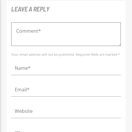
LEAVE A REPLY
Your email address will not be published. Required fields are marked *