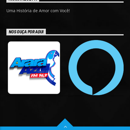
Uma História de Amor com Você!
NOS OUÇA POR AQUI