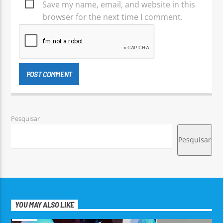
Save my name, email, and website in this
browser for the next time I comment.
Pesquisar
Pesquisar
YOU MAY ALSO LIKE