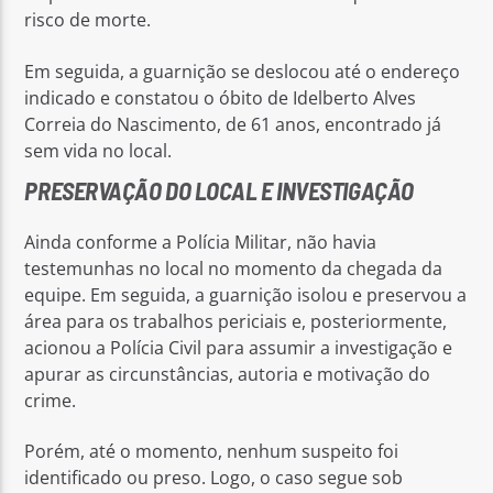
risco de morte.
Em seguida, a guarnição se deslocou até o endereço
indicado e constatou o óbito de Idelberto Alves
Correia do Nascimento, de 61 anos, encontrado já
sem vida no local.
PRESERVAÇÃO DO LOCAL E INVESTIGAÇÃO
Ainda conforme a Polícia Militar, não havia
testemunhas no local no momento da chegada da
equipe. Em seguida, a guarnição isolou e preservou a
área para os trabalhos periciais e, posteriormente,
acionou a Polícia Civil para assumir a investigação e
apurar as circunstâncias, autoria e motivação do
crime.
Porém, até o momento, nenhum suspeito foi
identificado ou preso. Logo, o caso segue sob