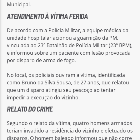
Municipal.
ATENDIMENTO À VÍTIMA FERIDA
De acordo com a Polícia Militar, a equipe médica da
unidade hospitalar acionou a guarnição da PM,
vinculada ao 23º Batalhão de Polícia Militar (23º BPM),
e informou sobre um paciente com lesão provocada
por disparo de arma de fogo.
No local, os policiais ouviram a vítima, identificada
como Bruno da Silva Sousa, de 27 anos, que relatou
que um disparo atingiu seu pescoço ao tentar
impedir a execução do vizinho.
RELATO DO CRIME
Segundo o relato da vítima, quatro homens armados
teriam invadido a residência do vizinho e efetuado os
disparos. O homem baleado informou que não corre