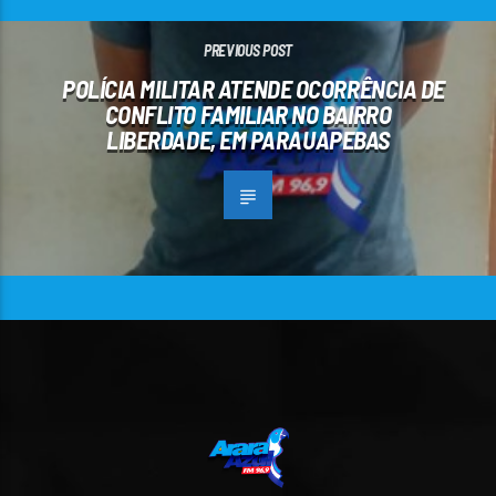
PREVIOUS POST
POLÍCIA MILITAR ATENDE OCORRÊNCIA DE
CONFLITO FAMILIAR NO BAIRRO
LIBERDADE, EM PARAUAPEBAS