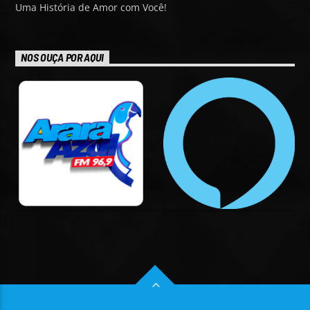
Uma História de Amor com Você!
NOS OUÇA POR AQUI