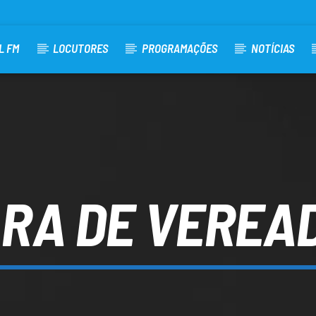
L FM
LOCUTORES
PROGRAMAÇÕES
NOTÍCIAS
RA DE VEREA