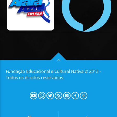
Fundação Educacional e Cultural Nativa © 2013 -
Todos os direitos reservados.