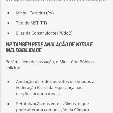
Michel Carteiro (PV)
Tito do MST (PT)
Elias da Construforte (PCdoB)
MP TAMBÉM PEDE ANULAÇÃO DE VOTOS E
INELEGIBILIDADE
Porém, além da cassação, o Ministério Público
solicita:
Anulação de todos os votos destinados à
Federação Brasil da Esperança nas
eleições proporcionais;
Retotalização dos votos válidos, o que
pode alterar a composição da Câmara