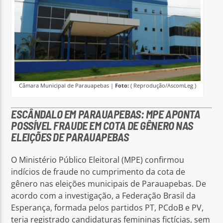
Câmara Municipal de Parauapebas |
Foto:
( Reprodução/AscomLeg )
ESCÂNDALO EM PARAUAPEBAS: MPE APONTA
POSSÍVEL FRAUDE EM COTA DE GÊNERO NAS
ELEIÇÕES DE PARAUAPEBAS
O Ministério Público Eleitoral (MPE) confirmou
indícios de fraude no cumprimento da cota de
gênero nas eleições municipais de Parauapebas. De
acordo com a investigação, a Federação Brasil da
Esperança, formada pelos partidos PT, PCdoB e PV,
teria registrado candidaturas femininas fictícias, sem