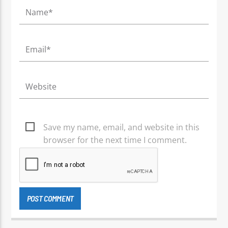
Save my name, email, and website in this
browser for the next time I comment.