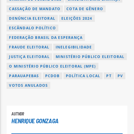
CASSAÇÃO DE MANDATO
COTA DE GÊNERO
DENÚNCIA ELEITORAL
ELEIÇÕES 2024
ESCÂNDALO POLÍTICO
FEDERAÇÃO BRASIL DA ESPERANÇA
FRAUDE ELEITORAL
INELEGIBILIDADE
JUSTIÇA ELEITORAL
MINISTÉRIO PÚBLICO ELEITORAL
O MINISTÉRIO PÚBLICO ELEITORAL (MPE)
PARAUAPEBAS
PCDOB
POLÍTICA LOCAL
PT
PV
VOTOS ANULADOS
AUTHOR
HENRIQUE GONZAGA