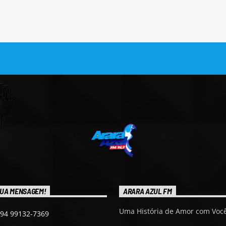
UA MENSAGEM!
ARARA AZUL FM
Uma História de Amor com Você
 94 99132-7369