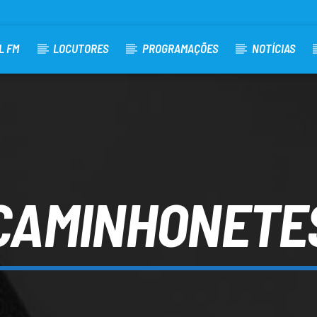
L FM
LOCUTORES
PROGRAMAÇÕES
NOTÍCIAS
CAMINHONETE