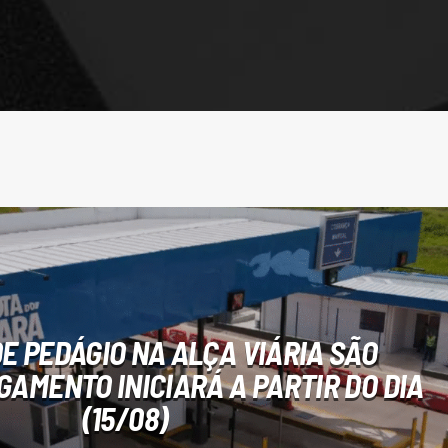
DE PEDÁGIO NA ALÇA VIÁRIA SÃO
GAMENTO INICIARÁ A PARTIR DO DIA
(15/08)