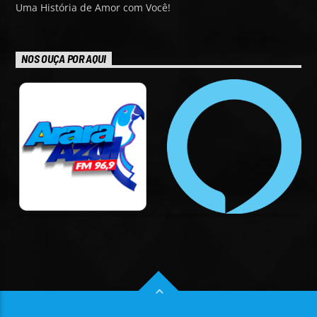
Uma História de Amor com Você!
NOS OUÇA POR AQUI