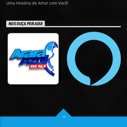
Uma História de Amor com Você!
NOS OUÇA POR AQUI