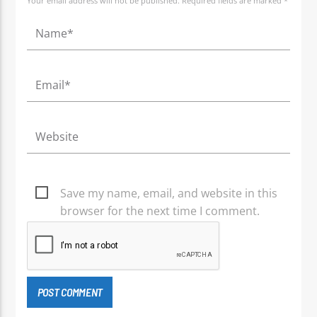
Your email address will not be published. Required fields are marked *
Save my name, email, and website in this
browser for the next time I comment.