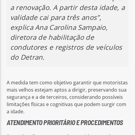
a renovação. A partir desta idade, a
validade cai para três anos”,
explica Ana Carolina Sampaio,
diretora de habilitação de
condutores e registros de veículos
do Detran.
A medida tem como objetivo garantir que motoristas
mais velhos estejam aptos a dirigir, preservando sua
segurança e a de terceiros, considerando possíveis
limitações físicas e cognitivas que podem surgir com
a idade.
ATENDIMENTO PRIORITÁRIO E PROCEDIMENTOS