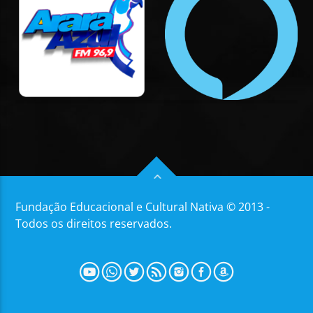
Fundação Educacional e Cultural Nativa © 2013 -
Todos os direitos reservados.