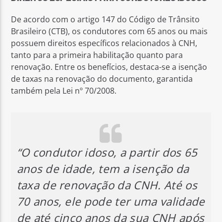
De acordo com o artigo 147 do Código de Trânsito
Brasileiro (CTB), os condutores com 65 anos ou mais
possuem direitos específicos relacionados à CNH,
tanto para a primeira habilitação quanto para
renovação. Entre os benefícios, destaca-se a isenção
de taxas na renovação do documento, garantida
também pela Lei nº 70/2008.
“O condutor idoso, a partir dos 65
anos de idade, tem a isenção da
taxa de renovação da CNH. Até os
70 anos, ele pode ter uma validade
de até cinco anos da sua CNH após