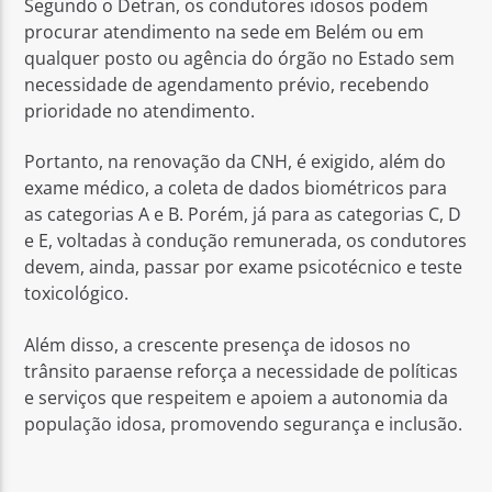
Segundo o Detran, os condutores idosos podem
procurar atendimento na sede em Belém ou em
qualquer posto ou agência do órgão no Estado sem
necessidade de agendamento prévio, recebendo
prioridade no atendimento.
Portanto, na renovação da CNH, é exigido, além do
exame médico, a coleta de dados biométricos para
as categorias A e B. Porém, já para as categorias C, D
e E, voltadas à condução remunerada, os condutores
devem, ainda, passar por exame psicotécnico e teste
toxicológico.
Além disso, a crescente presença de idosos no
trânsito paraense reforça a necessidade de políticas
e serviços que respeitem e apoiem a autonomia da
população idosa, promovendo segurança e inclusão.