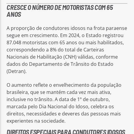
CRESCE O NÚMERO DE MOTORISTAS COM 65
ANOS
A proporção de condutores idosos na frota paraense
segue em crescimento. Em 2024, o Estado registrou
87.048 motoristas com 65 anos ou mais habilitados,
correspondendo a 8% do total de Carteiras
Nacionais de Habilitação (CNH) válidas, conforme
dados do Departamento de Trânsito do Estado
(Detran).
O aumento reflete o envelhecimento da população
brasileira, que se mantém cada vez mais ativa,
inclusive no trânsito. A data de 1º de outubro,
marcada pelo Dia Nacional do Idoso, celebra os
direitos, necessidades e deveres das pessoas mais
experientes na sociedade.
DIREITOS ESPECIAIS PARA CONDUTORES IDOSOS