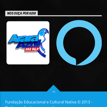
NOS OUÇA POR AQUI
Fundação Educacional e Cultural Nativa © 2013 -