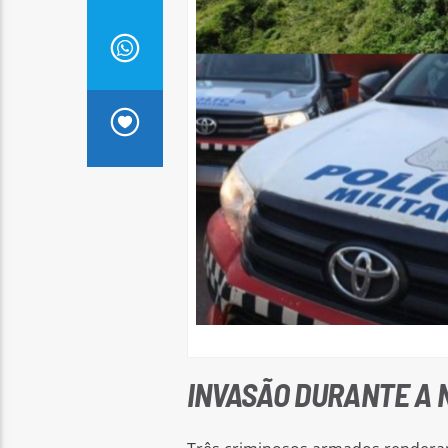
INVASÃO DURANTE A 