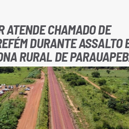
AR ATENDE CHAMADO DE
 REFÉM DURANTE ASSALTO 
ONA RURAL DE PARAUAPEB