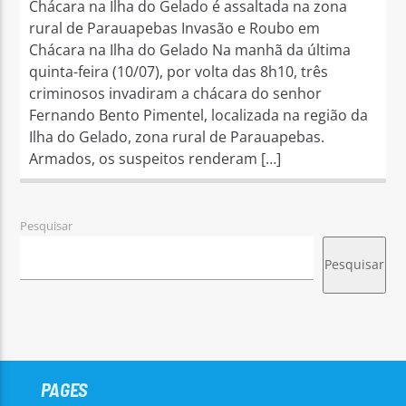
Chácara na Ilha do Gelado é assaltada na zona
rural de Parauapebas Invasão e Roubo em
Chácara na Ilha do Gelado Na manhã da última
quinta-feira (10/07), por volta das 8h10, três
criminosos invadiram a chácara do senhor
Fernando Bento Pimentel, localizada na região da
Ilha do Gelado, zona rural de Parauapebas.
Armados, os suspeitos renderam […]
Pesquisar
Pesquisar
PAGES