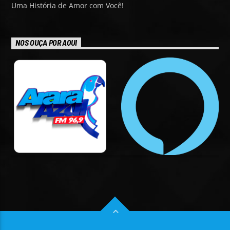
Uma História de Amor com Você!
NOS OUÇA POR AQUI