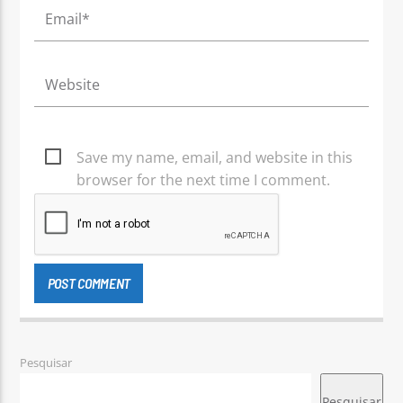
Save my name, email, and website in this
browser for the next time I comment.
Pesquisar
Pesquisar