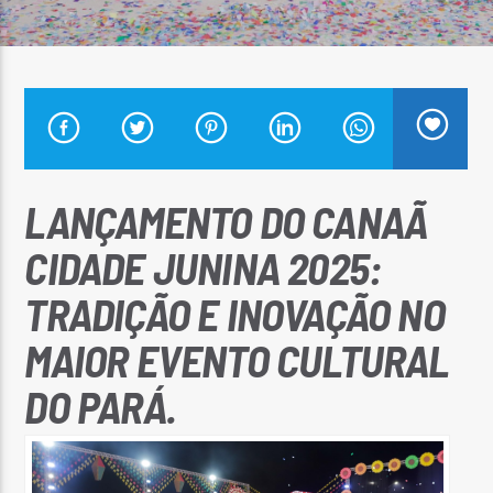
Arara Azul FM
LANÇAMENTO DO CANAÃ
CIDADE JUNINA 2025:
TRADIÇÃO E INOVAÇÃO NO
MAIOR EVENTO CULTURAL
DO PARÁ.