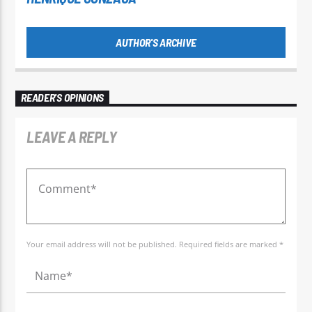
AUTHOR'S ARCHIVE
READER'S OPINIONS
LEAVE A REPLY
Your email address will not be published. Required fields are marked *