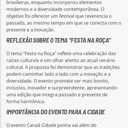
brasileiras, enquanto incorporou elementos
modernos e a diversidade contemporânea. O
objetivo foi oferecer um festival que reverencia o
passado, ao mesmo tempo em que se conecta com o
presente e a inovação.
REFLEXÃO SOBRE O TEMA “FESTA NA ROÇA”
O tema “Festa na Roça” reflete uma celebração das
raízes culturais e um olhar atento ao atual cenário
cultural. A proposta foi demonstrar que as tradições
podem caminhar lado a lado com a inovação e a
diversidade. O evento promete ser mais bonito,
inclusivo, inovador e surpreendente, apresentando
uma edição que integra passado e presente de
forma harmônica.
IMPORTÂNCIA DO EVENTO PARA A CIDADE
O evento Canaã Cidade Junina vai além do