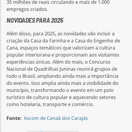
35 milhões de reais circulando e mais de 1.000
empregos criados.
NOVIDADES PARA 2025
Além disso, para 2025, as novidades vão incluir a
criação da Casa da Farinha e a Casa do Engenho de
Cana, espaços temáticos que valorizam a cultura
popular interiorana e proporcionam aos visitantes
experiências únicas. Além do mais, o Concurso
Nacional de Quadrilhas Juninas reunirá grupos de
todo o Brasil, ampliando ainda mais a importância
do evento. Isso amplia ainda mais a visibilidade do
município, transformando o evento em um polo
turístico de cultura popular e aquecendo setores
como hotelaria, transporte e comércio.
Fonte:
Ascom de Canaã dos Carajás