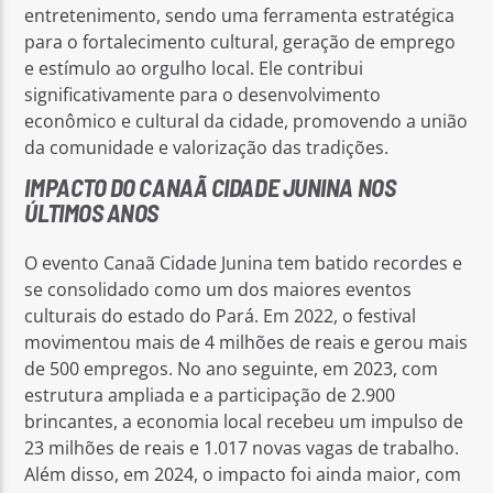
entretenimento, sendo uma ferramenta estratégica
para o fortalecimento cultural, geração de emprego
e estímulo ao orgulho local. Ele contribui
significativamente para o desenvolvimento
econômico e cultural da cidade, promovendo a união
da comunidade e valorização das tradições.
IMPACTO DO CANAÃ CIDADE JUNINA NOS
ÚLTIMOS ANOS
O evento Canaã Cidade Junina tem batido recordes e
se consolidado como um dos maiores eventos
culturais do estado do Pará. Em 2022, o festival
movimentou mais de 4 milhões de reais e gerou mais
de 500 empregos. No ano seguinte, em 2023, com
estrutura ampliada e a participação de 2.900
brincantes, a economia local recebeu um impulso de
23 milhões de reais e 1.017 novas vagas de trabalho.
Além disso, em 2024, o impacto foi ainda maior, com