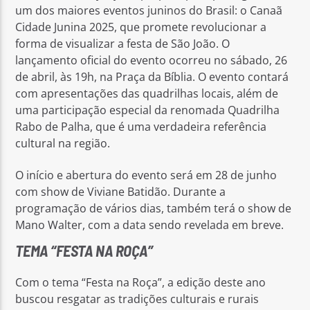
um dos maiores eventos juninos do Brasil: o Canaã
Cidade Junina 2025, que promete revolucionar a
forma de visualizar a festa de São João. O
lançamento oficial do evento ocorreu no sábado, 26
de abril, às 19h, na Praça da Bíblia. O evento contará
com apresentações das quadrilhas locais, além de
uma participação especial da renomada Quadrilha
Rabo de Palha, que é uma verdadeira referência
cultural na região.
O início e abertura do evento será em 28 de junho
com show de Viviane Batidão. Durante a
programação de vários dias, também terá o show de
Mano Walter, com a data sendo revelada em breve.
TEMA “FESTA NA ROÇA”
Com o tema “Festa na Roça”, a edição deste ano
buscou resgatar as tradições culturais e rurais