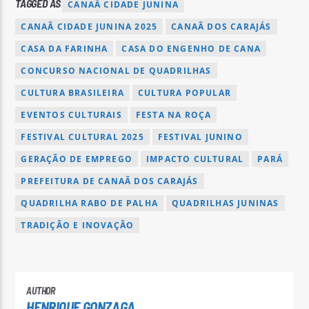
TAGGED AS
CANAÃ CIDADE JUNINA
CANAÃ CIDADE JUNINA 2025
CANAÃ DOS CARAJÁS
CASA DA FARINHA
CASA DO ENGENHO DE CANA
CONCURSO NACIONAL DE QUADRILHAS
CULTURA BRASILEIRA
CULTURA POPULAR
EVENTOS CULTURAIS
FESTA NA ROÇA
FESTIVAL CULTURAL 2025
FESTIVAL JUNINO
GERAÇÃO DE EMPREGO
IMPACTO CULTURAL
PARÁ
PREFEITURA DE CANAÃ DOS CARAJÁS
QUADRILHA RABO DE PALHA
QUADRILHAS JUNINAS
TRADIÇÃO E INOVAÇÃO
AUTHOR
HENRIQUE GONZAGA