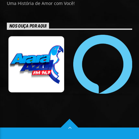
Uma História de Amor com Você!
NOS OUÇA POR AQUI