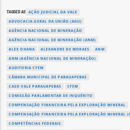
TAGGED AS
AÇÃO JUDICIAL DA VALE
ADVOCACIA-GERAL DA UNIÃO (AGU)
AGÊNCIA NACIONAL DE MINERAÇÃO
AGÊNCIA NACIONAL DE MINERAÇÃO (ANM)
ALEX OHANA
ALEXANDRE DE MORAES
ANM
ANM (AGÊNCIA NACIONAL DE MINERAÇÃO)
AUDITORIA CFEM
CÂMARA MUNICIPAL DE PARAUAPEBAS
CASO VALE PARAUAPEBAS
CFEM
COMISSÃO PARLAMENTAR DE INQUÉRITO
COMPENSAÇÃO FINANCEIRA PELA EXPLORAÇÃO MINERAL
COMPENSAÇÃO FINANCEIRA PELA EXPLORAÇÃO MINERAL (
COMPETÊNCIAS FEDERAIS