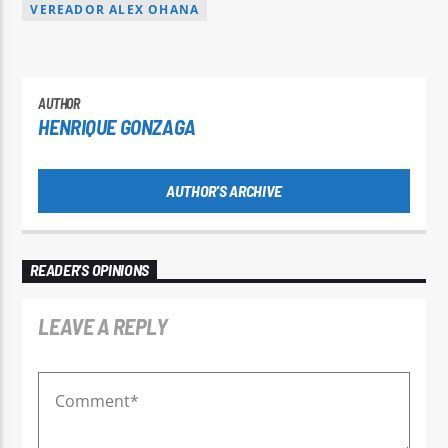
VEREADOR ALEX OHANA
AUTHOR
HENRIQUE GONZAGA
AUTHOR'S ARCHIVE
READER'S OPINIONS
LEAVE A REPLY