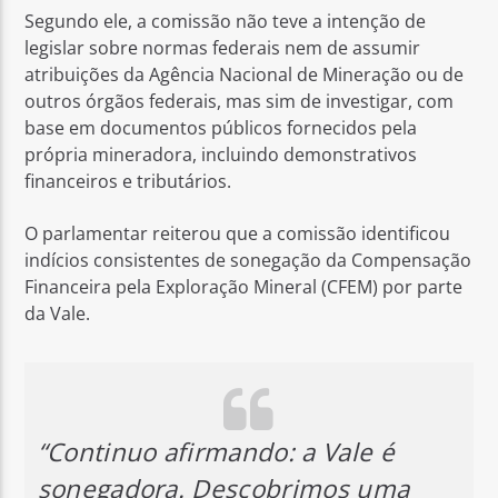
Segundo ele, a comissão não teve a intenção de
legislar sobre normas federais nem de assumir
atribuições da Agência Nacional de Mineração ou de
outros órgãos federais, mas sim de investigar, com
base em documentos públicos fornecidos pela
própria mineradora, incluindo demonstrativos
financeiros e tributários.
O parlamentar reiterou que a comissão identificou
indícios consistentes de sonegação da Compensação
Financeira pela Exploração Mineral (CFEM) por parte
da Vale.
“Continuo afirmando: a Vale é
sonegadora. Descobrimos uma