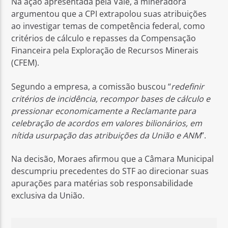
Na ação apresentada pela Vale, a mineradora
argumentou que a CPI extrapolou suas atribuições
ao investigar temas de competência federal, como
critérios de cálculo e repasses da Compensação
Financeira pela Exploração de Recursos Minerais
(CFEM).
Segundo a empresa, a comissão buscou “
redefinir
critérios de incidência, recompor bases de cálculo e
pressionar economicamente a Reclamante para
celebração de acordos em valores bilionários, em
nítida usurpação das atribuições da União e ANM
”.
Na decisão, Moraes afirmou que a Câmara Municipal
descumpriu precedentes do STF ao direcionar suas
apurações para matérias sob responsabilidade
exclusiva da União.