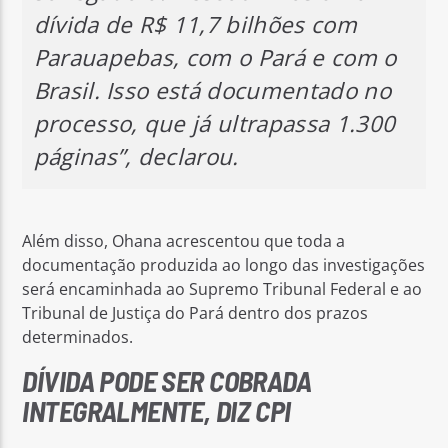
dívida de R$ 11,7 bilhões com
Parauapebas, com o Pará e com o
Brasil. Isso está documentado no
processo, que já ultrapassa 1.300
páginas”, declarou.
Além disso, Ohana acrescentou que toda a
documentação produzida ao longo das investigações
será encaminhada ao Supremo Tribunal Federal e ao
Tribunal de Justiça do Pará dentro dos prazos
determinados.
DÍVIDA PODE SER COBRADA
INTEGRALMENTE, DIZ CPI