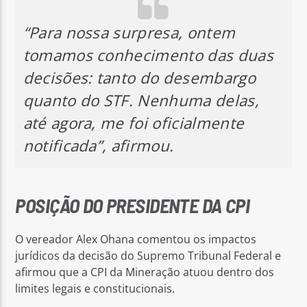
“Para nossa surpresa, ontem
tomamos conhecimento das duas
decisões: tanto do desembargo
quanto do STF. Nenhuma delas,
até agora, me foi oficialmente
notificada”, afirmou.
POSIÇÃO DO PRESIDENTE DA CPI
O vereador Alex Ohana comentou os impactos
jurídicos da decisão do Supremo Tribunal Federal e
afirmou que a CPI da Mineração atuou dentro dos
limites legais e constitucionais.