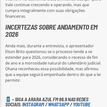
Vale continue crescendo e operando, mas que
cumpra integralmente com suas obrigações
financeiras.
INCERTEZAS SOBRE ANDAMENTO EM
2026
Ainda mais, durante a entrevista, o apresentador
Elson Brito questionou se o processo tende a se
estender para 2026, considerando o recesso de fim
de ano e a morosidade natural do calendário judicial.
Ohana reconheceu essa possibilidade, mas afirmou
que a equipe seguirá empenhada dentro do que a lei
permitir.
– SIGA A ARARA AZUL FM 96.9 NAS REDES
SOCIAIS:
INSTAGRAM
/
WHATSAPP
/
YOUTUBE