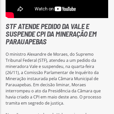
STF ATENDE PEDIDO DA VALE E
SUSPENDE CPI DA MINERAÇÃO EM
PARAUAPEBAS
O ministro Alexandre de Moraes, do Supremo
Tribunal Federal (STF), atendeu a um pedido da
mineradora Vale e suspendeu, na quarta-feira
(26/11), a Comissão Parlamentar de Inquérito da
Mineração instaurada pela Câmara Municipal de
Parauapebas. Em decisão liminar, Moraes
interrompeu o ato da Presidência da Câmara que
havia criado a CPI em maio deste ano. O processo
tramita em segredo de justiça.