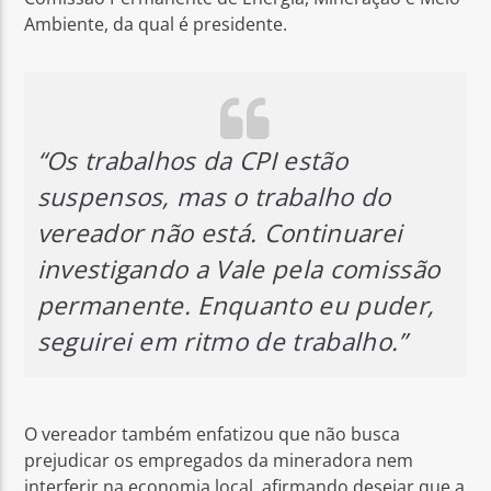
Ambiente, da qual é presidente.
“Os trabalhos da CPI estão
suspensos, mas o trabalho do
vereador não está. Continuarei
investigando a Vale pela comissão
permanente. Enquanto eu puder,
seguirei em ritmo de trabalho.”
O vereador também enfatizou que não busca
prejudicar os empregados da mineradora nem
interferir na economia local, afirmando desejar que a