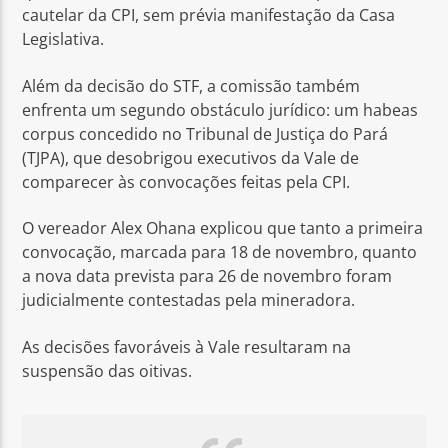
cautelar da CPI, sem prévia manifestação da Casa
Legislativa.
Além da decisão do STF, a comissão também
enfrenta um segundo obstáculo jurídico: um habeas
corpus concedido no Tribunal de Justiça do Pará
(TJPA), que desobrigou executivos da Vale de
comparecer às convocações feitas pela CPI.
O vereador Alex Ohana explicou que tanto a primeira
convocação, marcada para 18 de novembro, quanto
a nova data prevista para 26 de novembro foram
judicialmente contestadas pela mineradora.
As decisões favoráveis à Vale resultaram na
suspensão das oitivas.