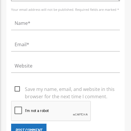
Your email address will not be published. Required fields are marked *
Save my name, email, and website in this
browser for the next time I comment.