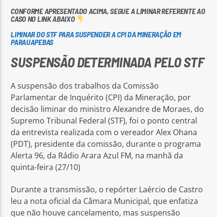
CONFORME APRESENTADO ACIMA, SEGUE A LIMINAR REFERENTE AO
CASO NO LINK ABAIXO
LIMINAR DO STF PARA SUSPENDER A CPI DA MINERAÇÃO EM
PARAUAPEBAS
SUSPENSÃO DETERMINADA PELO STF
A suspensão dos trabalhos da Comissão
Parlamentar de Inquérito (CPI) da Mineração, por
decisão liminar do ministro Alexandre de Moraes, do
Supremo Tribunal Federal (STF), foi o ponto central
da entrevista realizada com o vereador Alex Ohana
(PDT), presidente da comissão, durante o programa
Alerta 96, da Rádio Arara Azul FM, na manhã da
quinta-feira (27/10)
Durante a transmissão, o repórter Laércio de Castro
leu a nota oficial da Câmara Municipal, que enfatiza
que não houve cancelamento, mas suspensão