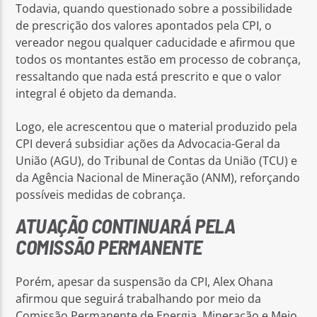
Todavia, quando questionado sobre a possibilidade
de prescrição dos valores apontados pela CPI, o
vereador negou qualquer caducidade e afirmou que
todos os montantes estão em processo de cobrança,
ressaltando que nada está prescrito e que o valor
integral é objeto da demanda.
Logo, ele acrescentou que o material produzido pela
CPI deverá subsidiar ações da Advocacia-Geral da
União (AGU), do Tribunal de Contas da União (TCU) e
da Agência Nacional de Mineração (ANM), reforçando
possíveis medidas de cobrança.
ATUAÇÃO CONTINUARÁ PELA
COMISSÃO PERMANENTE
Porém, apesar da suspensão da CPI, Alex Ohana
afirmou que seguirá trabalhando por meio da
Comissão Permanente de Energia, Mineração e Meio