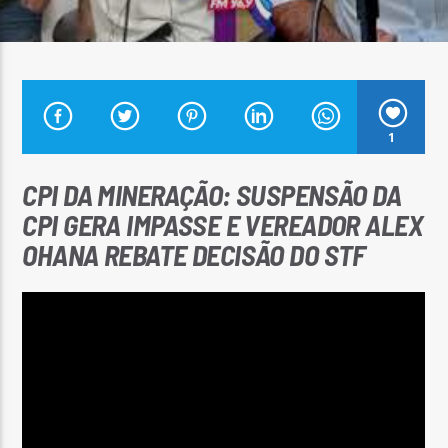
Arara Azul FM
1
CPI DA MINERAÇÃO: SUSPENSÃO DA
CPI GERA IMPASSE E VEREADOR ALEX
OHANA REBATE DECISÃO DO STF