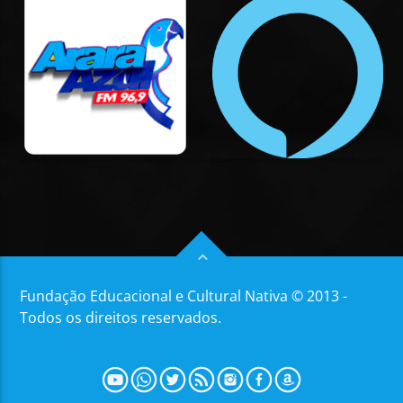
Fundação Educacional e Cultural Nativa © 2013 -
Todos os direitos reservados.