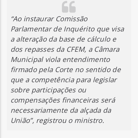
“Ao instaurar Comissão
Parlamentar de Inquérito que visa
a alteração da base de cálculo e
dos repasses da CFEM, a Câmara
Municipal viola entendimento
firmado pela Corte no sentido de
que a competência para legislar
sobre participações ou
compensações financeiras será
necessariamente da alçada da
União”, registrou o ministro.