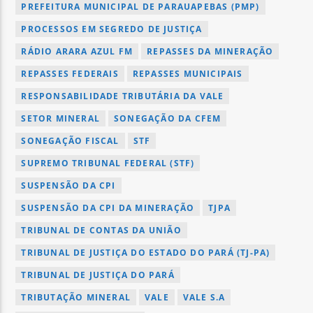
PREFEITURA MUNICIPAL DE PARAUAPEBAS (PMP)
PROCESSOS EM SEGREDO DE JUSTIÇA
RÁDIO ARARA AZUL FM
REPASSES DA MINERAÇÃO
REPASSES FEDERAIS
REPASSES MUNICIPAIS
RESPONSABILIDADE TRIBUTÁRIA DA VALE
SETOR MINERAL
SONEGAÇÃO DA CFEM
SONEGAÇÃO FISCAL
STF
SUPREMO TRIBUNAL FEDERAL (STF)
SUSPENSÃO DA CPI
SUSPENSÃO DA CPI DA MINERAÇÃO
TJPA
TRIBUNAL DE CONTAS DA UNIÃO
TRIBUNAL DE JUSTIÇA DO ESTADO DO PARÁ (TJ-PA)
TRIBUNAL DE JUSTIÇA DO PARÁ
TRIBUTAÇÃO MINERAL
VALE
VALE S.A