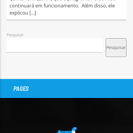
continuará em funcionamento. Além disso, ele
explicou […]
Pesquisar
Pesquisar
PAGES