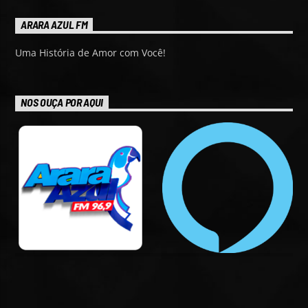
ARARA AZUL FM
Uma História de Amor com Você!
NOS OUÇA POR AQUI