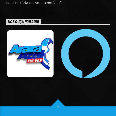
Uma História de Amor com Você!
NOS OUÇA POR AQUI