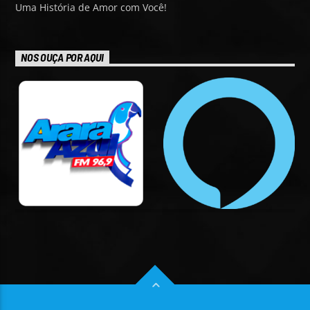
Uma História de Amor com Você!
NOS OUÇA POR AQUI