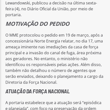
Lewandowski, publicou a decisão na última sexta-
feira (4), no Diário Oficial da União, por meio de
portaria.
MOTIVAÇÃO DO PEDIDO
O MME protocolou o pedido em 19 de março, após a
concessionária Norte Energia relatar, no dia 17, uma
ameaça iminente nas imediações da casa de força
principal e a invasão do canal de fuga, área próxima
aos geradores. No entanto, o ministério não
identificou os responsáveis pelas ações. Além disso,
também não detalhou o número de agentes que
serão enviados, deixando o planejamento a cargo da
Diretoria da Força Nacional.
ATUAÇÃO DA FORÇA NACIONAL
A portaria estabelece que a atuação será “episódica
e planejada”, com foco na preservação da ordem