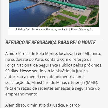
A Usina Belo Monte em Altamira, no Pará. |
Foto:
Divulgação
REFORÇO DE SEGURANÇA PARA BELO MONTE
A hidrelétrica de Belo Monte, localizada em Altamira,
no sudoeste do Pará, contará com o reforço da
Força Nacional de Segurança Pública pelos próximos
90 dias. Nesse sentido, o Ministério da Justiça
autorizou a medida em atendimento a uma
solicitação do Ministério de Minas e Energia (MME),
feita em razão de recentes ameaças à segurança do
empreendimento.
Além disso, o ministro da Justiça, Ricardo