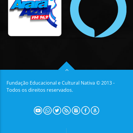
Fundação Educacional e Cultural Nativa © 2013 -
Todos os direitos reservados.