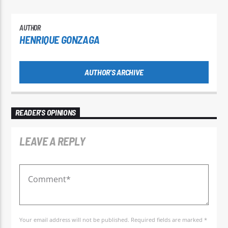
AUTHOR
HENRIQUE GONZAGA
AUTHOR'S ARCHIVE
READER'S OPINIONS
LEAVE A REPLY
Your email address will not be published. Required fields are marked *