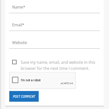
Save my name, email, and website in this
browser for the next time I comment.