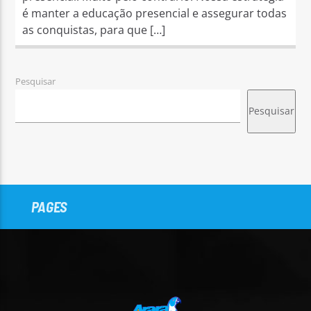
é manter a educação presencial e assegurar todas
as conquistas, para que […]
Pesquisar
Pesquisar
PAGES