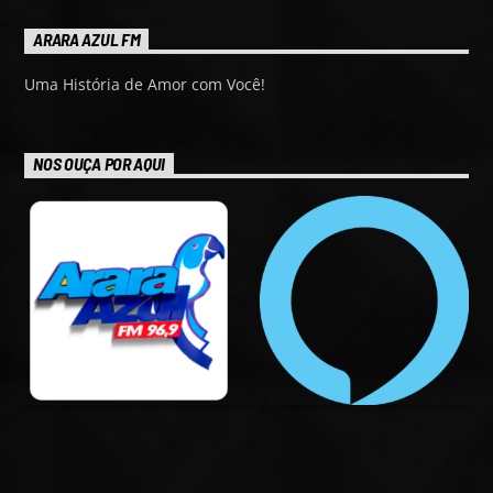
ARARA AZUL FM
Uma História de Amor com Você!
NOS OUÇA POR AQUI