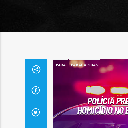
PARÁ
PARAUAPEBAS
POLÍCIA PR
HOMICÍDIO NO