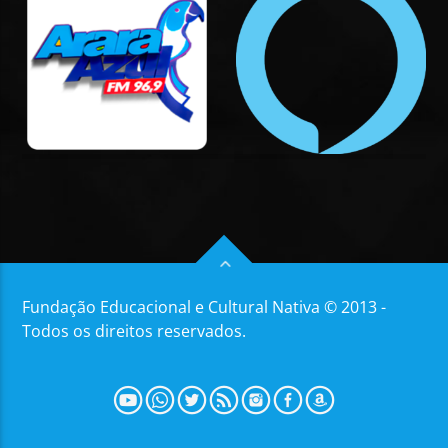
Fundação Educacional e Cultural Nativa © 2013 -
Todos os direitos reservados.