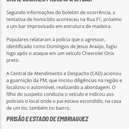
Segundo informações do boletim de ocorrência, a
tentativa de homicídio aconteceu na Rua F1, próximo
a um bar improvisado em estrutura de madeira.
Populares relataram à polícia que o agressor,
identificado como Domingos de Jesus Araújo, fugiu
logo após o ataque em um veículo Chevrolet Onix
preto.
A Central de Atendimento e Despacho (CAD) acionou
a guarnição da PM, que iniciou diligências na região e
localizou o automóvel, realizando a abordagem. O
filho do suspeito conduzia o veículo e indicou aos
policiais o local onde o pai estava escondido, na casa
de um tio, também no bairro.
PRISÃO E ESTADO DE EMBRIAGUEZ