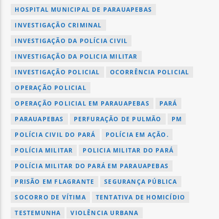
HOSPITAL MUNICIPAL DE PARAUAPEBAS
INVESTIGAÇÃO CRIMINAL
INVESTIGAÇÃO DA POLÍCIA CIVIL
INVESTIGAÇÃO DA POLICIA MILITAR
INVESTIGAÇÃO POLICIAL
OCORRÊNCIA POLICIAL
OPERAÇÃO POLICIAL
OPERAÇÃO POLICIAL EM PARAUAPEBAS
PARÁ
PARAUAPEBAS
PERFURAÇÃO DE PULMÃO
PM
POLÍCIA CIVIL DO PARÁ
POLÍCIA EM AÇÃO.
POLÍCIA MILITAR
POLICIA MILITAR DO PARÁ
POLÍCIA MILITAR DO PARÁ EM PARAUAPEBAS
PRISÃO EM FLAGRANTE
SEGURANÇA PÚBLICA
SOCORRO DE VÍTIMA
TENTATIVA DE HOMICÍDIO
TESTEMUNHA
VIOLÊNCIA URBANA