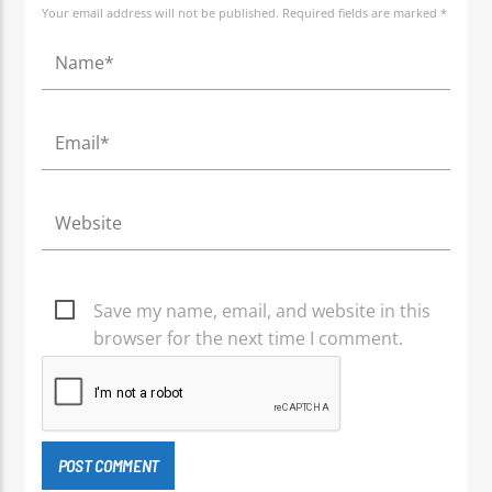
Your email address will not be published. Required fields are marked *
Save my name, email, and website in this
browser for the next time I comment.