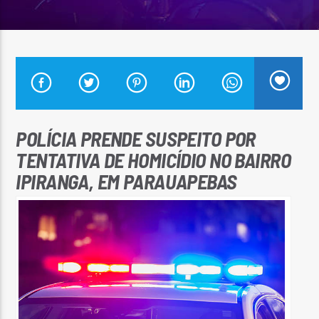
Arara Azul FM
POLÍCIA PRENDE SUSPEITO POR
TENTATIVA DE HOMICÍDIO NO BAIRRO
IPIRANGA, EM PARAUAPEBAS