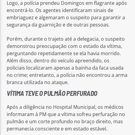
Logo, a polícia prendeu Domingos em flagrante após
encontrá-lo. Os agentes identificaram sinais de
embriaguez e algemaram o suspeito para garantir a
segurança da guarnição e de outras pessoas.
Porém, durante o trajeto até a delegacia, o suspeito
demonstrou preocupação com o estado da vítima,
perguntando repetidamente se ela havia morrido.
Além disso, dentro do veículo apreendido, os
policiais localizaram apenas a bainha da faca usada
no crime; entretanto, a polícia não encontrou a arma
branca utilizada no ataque.
VÍTIMA TEVE O PULMÃO PERFURADO
Após a diligência no Hospital Municipal, os médicos
informaram à PM que a vítima sofreu perfuração no
pulmão e um corte profundo no braço direito, mas
permanecia consciente e em estado estável.