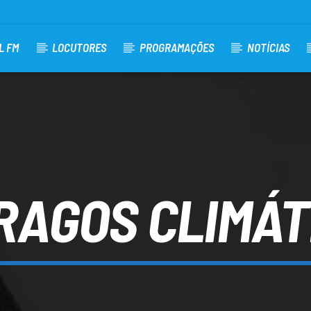
L FM
LOCUTORES
PROGRAMAÇÕES
NOTÍCIAS
RAGOS CLIMÁT