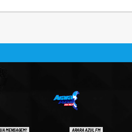
UA MENSAGEM!
ARARA AZUL FM