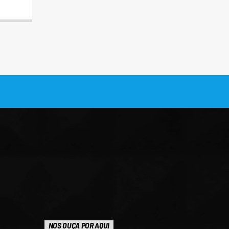
NOS OUÇA POR AQUI