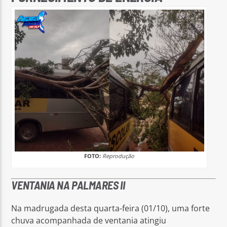
FOTO:
Reprodução
VENTANIA NA PALMARES II
Na madrugada desta quarta-feira (01/10), uma forte
chuva acompanhada de ventania atingiu