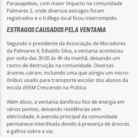
Parauapebas, com maior impacto na comunidade
Palmares 2, onde diversos estragos foram
registrados e o tráfego local ficou interrompido.
ESTRAGOS CAUSADOS PELA VENTANIA
Segundo o presidente da Associação de Moradores
da Palmares II, Edvaldo Silva, a ventania aconteceu
por volta das 3h30 ás 4h da manhã, deixando um
rastro de destruição na comunidade. Diversas
árvores caíram, incluindo uma que atingiu um micro-
ônibus usado para transporte escolar dos alunos da
escola
EEEM
Crescendo na Prática
.
Além disso, a ventania danificou fios de energia em
vários pontos, deixando residências sem
eletricidade. A avenida principal da comunidade
permanece interditada devido à presença de árvores
e galhos sobre a via.