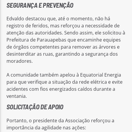
SEGURANÇA E PREVENÇÃO
Edvaldo destacou que, até o momento, não há
registro de feridos, mas reforçou a necessidade de
atenção das autoridades. Sendo assim, ele solicitou à
Prefeitura de Parauapebas que encaminhe equipes
de órgãos competentes para remover as árvores e
desinterditar as ruas, garantindo a segurança dos
moradores.
A comunidade também apelou à Equatorial Energia
para que verifique a situação da rede elétrica e evite
acidentes com fios energizados caídos durante a
ventania.
SOLICITAÇÃO DE APOIO
Portanto, o presidente da Associação reforçou a
importância da agilidade nas ações: