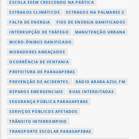
ESCOLA EEEM CRESCENDO NA PRÁTICA
ESTRAGOS CLIMÁTICOS
ESTRAGOS NA PALMARES 2
FALTA DE ENERGIA
FIOS DE ENERGIA DANIFICADOS
INTERRUPÇÃO DE TRÁFEGO
MANUTENÇÃO URBANA
MICRO-ÔNIBUS DANIFICADO
MORADORES AMEAÇADOS
OCORRÊNCIA DE VENTANIA
PREFEITURA DE PARAUAPEBAS
PREVENÇÃO DE ACIDENTES.
RÁDIO ARARA AZUL FM
REPAROS EMERGENCIAIS
RUAS INTERDITADAS
SEGURANÇA PÚBLICA PARAUAPEBAS
SERVIÇOS PÚBLICOS AFETADOS
TRÂNSITO INTERROMPIDO
TRANSPORTE ESCOLAR PARAUAPEBAS