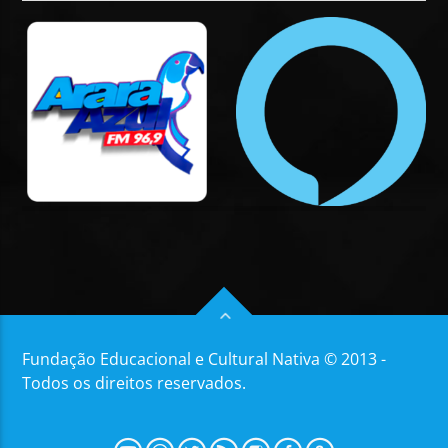
Fundação Educacional e Cultural Nativa © 2013 -
Todos os direitos reservados.