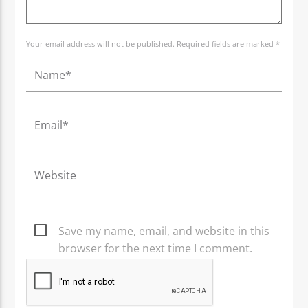
Your email address will not be published. Required fields are marked *
Save my name, email, and website in this
browser for the next time I comment.