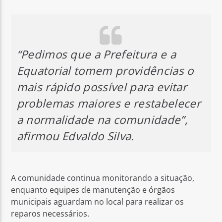
“Pedimos que a Prefeitura e a
Equatorial tomem providências o
mais rápido possível para evitar
problemas maiores e restabelecer
a normalidade na comunidade”,
afirmou Edvaldo Silva.
A comunidade continua monitorando a situação,
enquanto equipes de manutenção e órgãos
municipais aguardam no local para realizar os
reparos necessários.