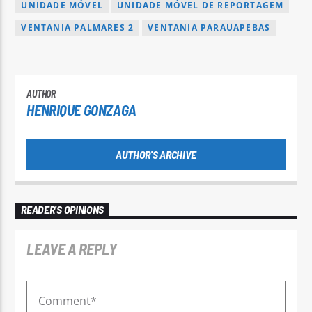
UNIDADE MÓVEL
UNIDADE MÓVEL DE REPORTAGEM
VENTANIA PALMARES 2
VENTANIA PARAUAPEBAS
AUTHOR
HENRIQUE GONZAGA
AUTHOR'S ARCHIVE
READER'S OPINIONS
LEAVE A REPLY