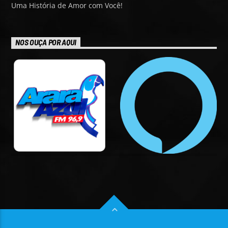
Uma História de Amor com Você!
NOS OUÇA POR AQUI