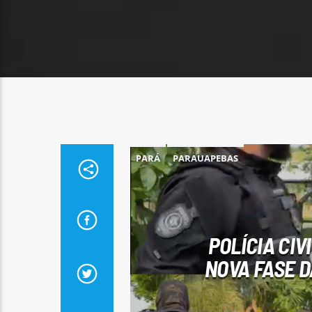
PARÁ
PARAUAPEBAS
POLÍCIA CIV
NOVA FASE D