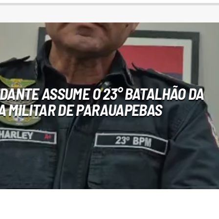
ANTE ASSUME O 23° BATALHÃO DA
IA MILITAR DE PARAUAPEBAS