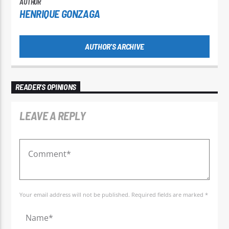
AUTHOR
HENRIQUE GONZAGA
AUTHOR'S ARCHIVE
READER'S OPINIONS
LEAVE A REPLY
Your email address will not be published. Required fields are marked *