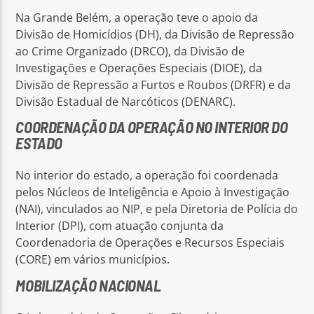
Na Grande Belém, a operação teve o apoio da
Divisão de Homicídios (DH), da Divisão de Repressão
ao Crime Organizado (DRCO), da Divisão de
Investigações e Operações Especiais (DIOE), da
Divisão de Repressão a Furtos e Roubos (DRFR) e da
Divisão Estadual de Narcóticos (DENARC).
COORDENAÇÃO DA OPERAÇÃO NO INTERIOR DO
ESTADO
No interior do estado, a operação foi coordenada
pelos Núcleos de Inteligência e Apoio à Investigação
(NAI), vinculados ao NIP, e pela Diretoria de Polícia do
Interior (DPI), com atuação conjunta da
Coordenadoria de Operações e Recursos Especiais
(CORE) em vários municípios.
MOBILIZAÇÃO NACIONAL