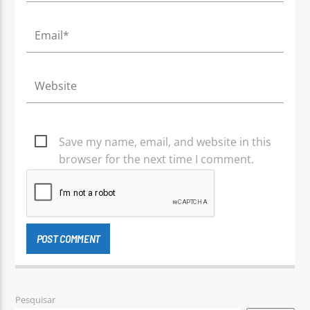
Save my name, email, and website in this
browser for the next time I comment.
Pesquisar