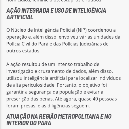
AÇÃO INTEGRADA E USO DE INTELIGÊNCIA
ARTIFICIAL
O Núcleo de Inteligência Policial (NIP) coordenou a
operação e, além disso, envolveu várias unidades da
Polícia Civil do Pará e das Polícias Judiciárias de
outros estados.
A ação resultou de um intenso trabalho de
investigação e cruzamento de dados, além disso,
utilizou inteligência artificial para localizar indivíduos
de alta periculosidade. Portanto, o objetivo foi
garantir a segurança da população e evitar a
prescrição das penas. Até agora, quase 40 pessoas
foram presas, e as diligências seguem.
ATUAÇÃO NA REGIÃO METROPOLITANA E NO
INTERIOR DO PARÁ