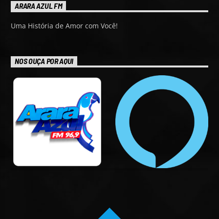
ARARA AZUL FM
Uma História de Amor com Você!
NOS OUÇA POR AQUI