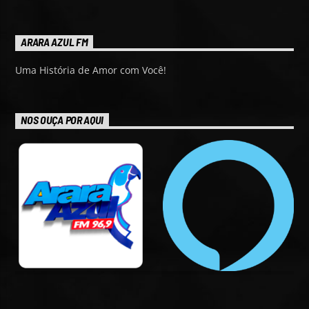
ARARA AZUL FM
Uma História de Amor com Você!
NOS OUÇA POR AQUI