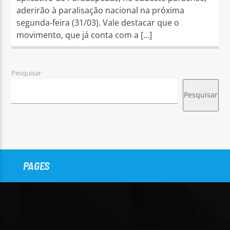
aderirão à paralisação nacional na próxima
segunda-feira (31/03). Vale destacar que o
movimento, que já conta com a […]
Pesquisar
Pesquisar
PAGES