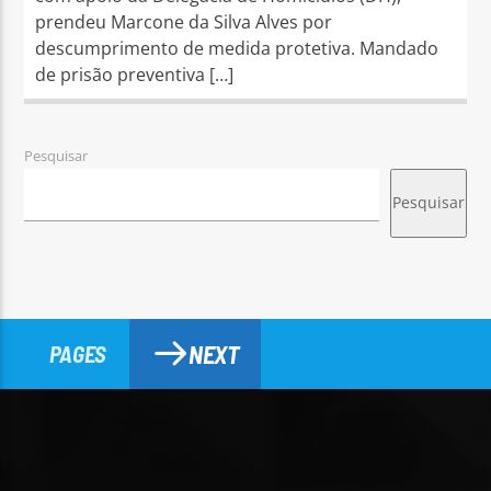
prendeu Marcone da Silva Alves por
descumprimento de medida protetiva. Mandado
de prisão preventiva […]
Pesquisar
Pesquisar
NEXT
PAGES