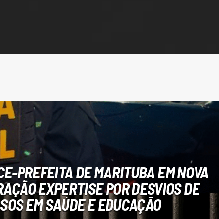
CE-PREFEITA DE MARITUBA EM NOVA
RAÇÃO EXPERTISE POR DESVIOS DE
SOS EM SAÚDE E EDUCAÇÃO