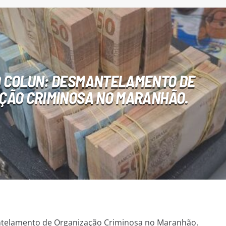
 COLUN: DESMANTELAMENTO DE
ÇÃO CRIMINOSA NO MARANHÃO.
telamento de Organização Criminosa no Maranhão.